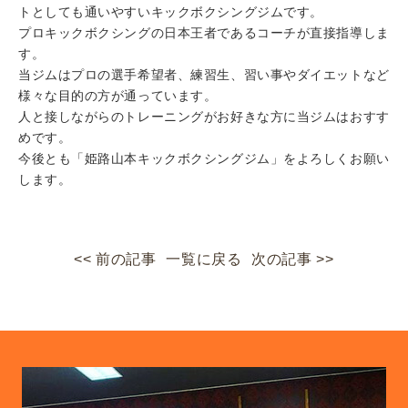
トとしても通いやすいキックボクシングジムです。
プロキックボクシングの日本王者であるコーチが直接指導しま
す。
当ジムはプロの選手希望者、練習生、習い事やダイエットなど
様々な目的の方が通っています。
人と接しながらのトレーニングがお好きな方に当ジムはおすす
めです。
今後とも「姫路山本キックボクシングジム」をよろしくお願い
します。
<< 前の記事
一覧に戻る
次の記事 >>