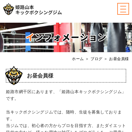
ホーム
＞ ブログ ＞ お昼会員様
お昼会員様
姫路市網干区にあります、「姫路山本キックボクシングジム」
です。
当キックボクシングジムでは、随時、生徒を募集しておりま
す。
当ジムでは、初心者の方からプロを目指す方、またダイエット