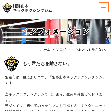
ホーム
＞ ブログ ＞ もう君たちを離さない。
もう君たちを離さない。
姫路市網干区にあります、「姫路山本キックボクシングジム」
です。
当キックボクシングジムでは、随時、生徒を募集しておりま
す。
当ジムでは、初心者の方からプロを目指す方、またダイエット