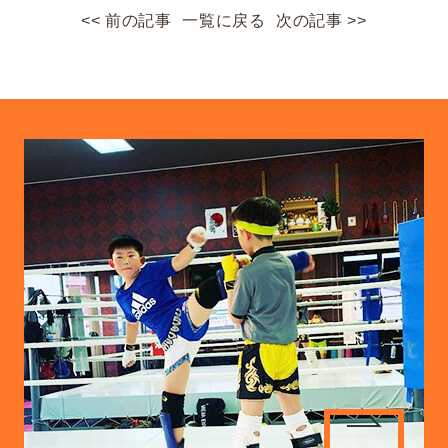
<< 前の記事
一覧に戻る
次の記事 >>