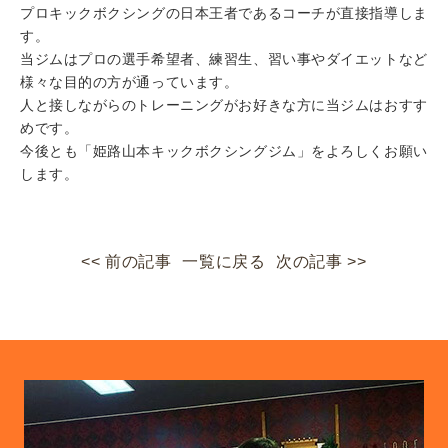
プロキックボクシングの日本王者であるコーチが直接指導しま
す。
当ジムはプロの選手希望者、練習生、習い事やダイエットなど
様々な目的の方が通っています。
人と接しながらのトレーニングがお好きな方に当ジムはおすす
めです。
今後とも「姫路山本キックボクシングジム」をよろしくお願い
します。
<< 前の記事
一覧に戻る
次の記事 >>