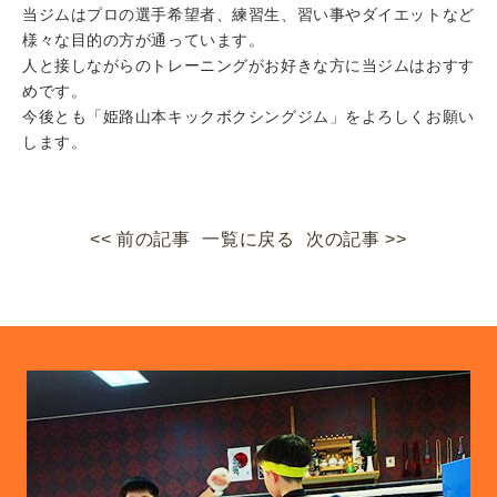
当ジムはプロの選手希望者、練習生、習い事やダイエットなど
様々な目的の方が通っています。
人と接しながらのトレーニングがお好きな方に当ジムはおすす
めです。
今後とも「姫路山本キックボクシングジム」をよろしくお願い
します。
<< 前の記事
一覧に戻る
次の記事 >>