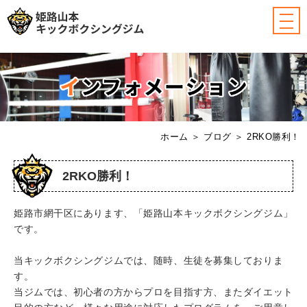
ホーム
＞ ブログ ＞ 2RKO勝利！
2RKO勝利！
姫路市網干区にあります、「姫路山本キックボクシングジム」
です。
当キックボクシングジムでは、随時、生徒を募集しておりま
す。
当ジムでは、初心者の方からプロを目指す方、またダイエット