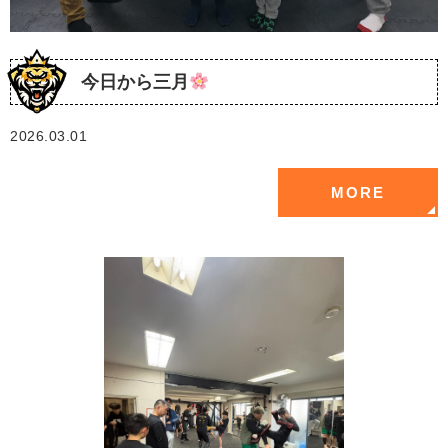
今日から三月
2026.03.01
MORE