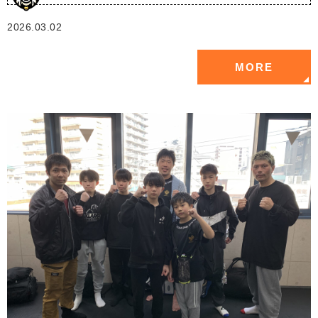
2026.03.02
MORE