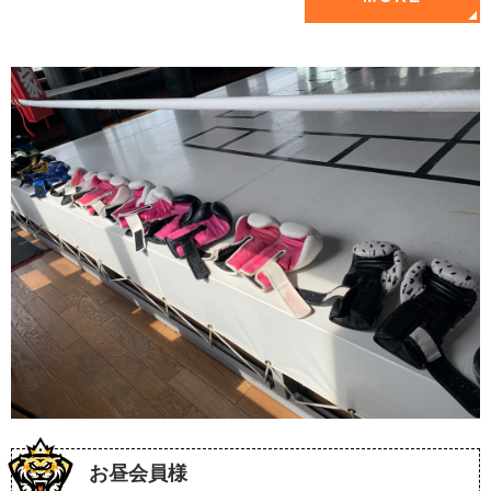
お昼会員様