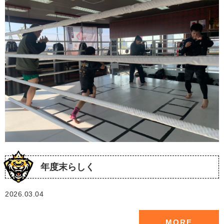
年度末らしく
2026.03.04
MORE