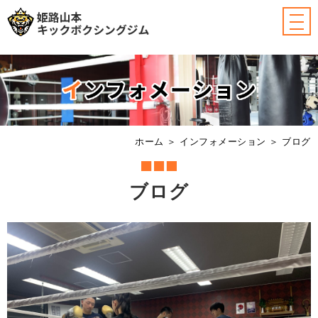
ホーム
＞ インフォメーション ＞ ブログ
ブログ