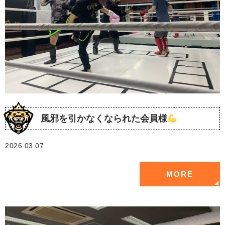
風邪を引かなくなられた会員様
2026.03.07
MORE